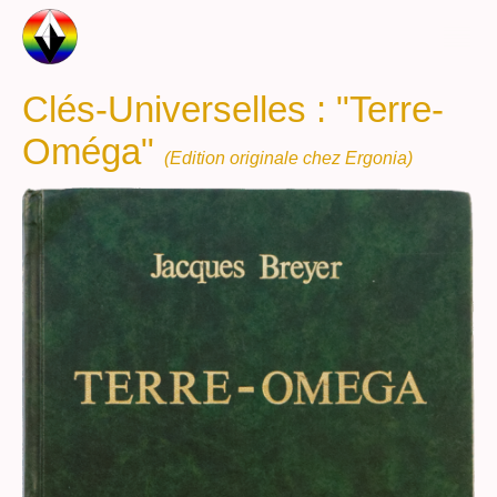
Clés-Universelles : "Terre-
Oméga"
(Edition originale chez Ergonia)